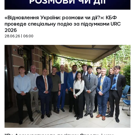
«Відновлення України: розмови чи дії?»: КБФ 
проведе спеціальну подію за підсумками URC 
2026
28.06.26 | 06:00