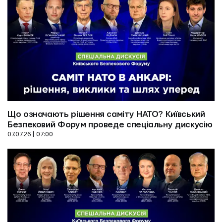
Що означають рішення саміту НАТО? Київський 
Безпековий Форум проведе спеціальну дискусію
07.07.26 | 07:00