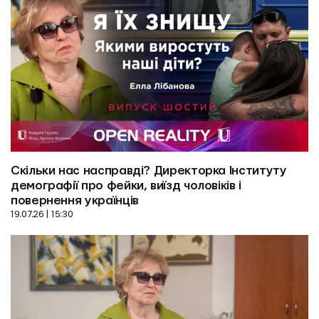
Скільки нас насправді? Директорка Інституту 
демографії про фейки, виїзд чоловіків і 
повернення українців
19.07.26 | 15:30