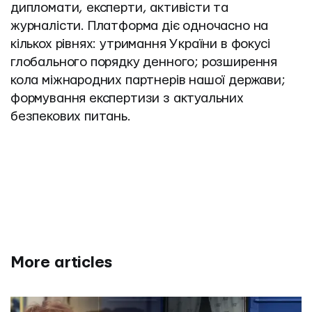
дипломати, експерти, активісти та 
журналісти. Платформа діє одночасно на 
кількох рівнях: утримання України в фокусі 
глобального порядку денного; розширення 
кола міжнародних партнерів нашої держави; 
формування експертизи з актуальних 
безпекових питань.
More articles