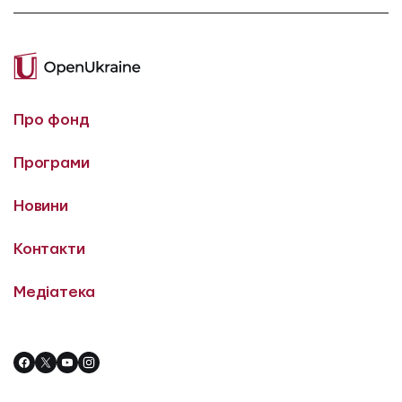
Про фонд
Програми
Новини
Контакти
Медіатека