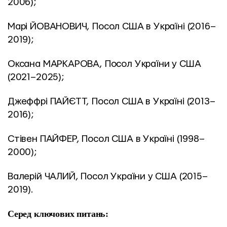
2006);
Марі ЙОВАНОВИЧ, Посол США в Україні (2016–
2019);
Оксана МАРКАРОВА, Посол України у США 
(2021–2025);
Джеффрі ПАЙЄТТ, Посол США в Україні (2013–
2016);
Стівен ПАЙФЕР, Посол США в Україні (1998–
2000);
Валерій ЧАЛИЙ, Посол України у США (2015–
2019). 
Серед ключових питань: