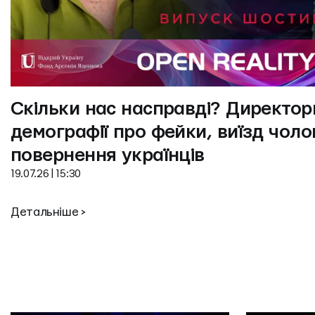
Скільки нас насправді? Директорк
демографії про фейки, виїзд чолові
повернення українців
19.07.26 | 15:30
Детальніше >